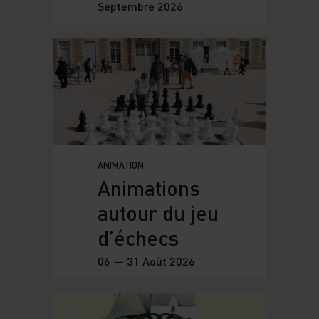
Septembre 2026
ANIMATION
Animations
autour du jeu
d’échecs
06 — 31 Août 2026