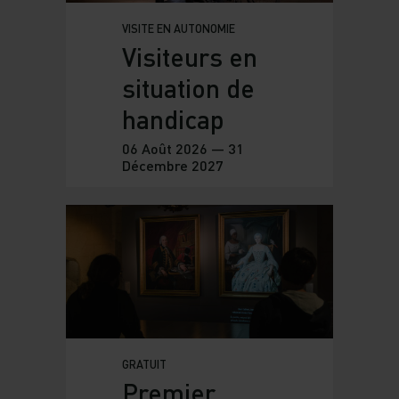
VISITE EN AUTONOMIE
Visiteurs en
situation de
handicap
06 Août 2026 — 31
Décembre 2027
GRATUIT
Premier