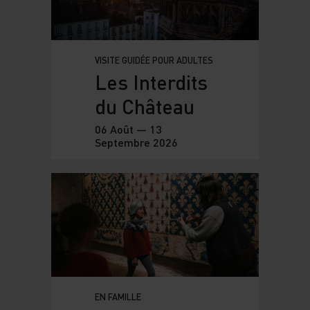
VISITE GUIDÉE POUR ADULTES
Les Interdits
du Château
06 Août — 13
Septembre 2026
EN FAMILLE