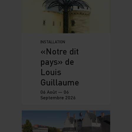
INSTALLATION
«Notre dit
pays» de
Louis
Guillaume
06 Août — 06
Septembre 2026