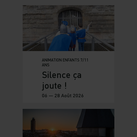
ANIMATION ENFANTS 7/11
ANS
Silence ça
joute !
06 — 28 Août 2026