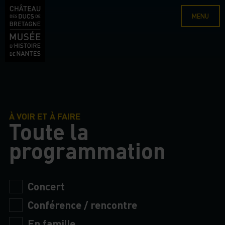
MENU
À VOIR ET À FAIRE
Toute la
programmation
Concert
Conférence / rencontre
En famille