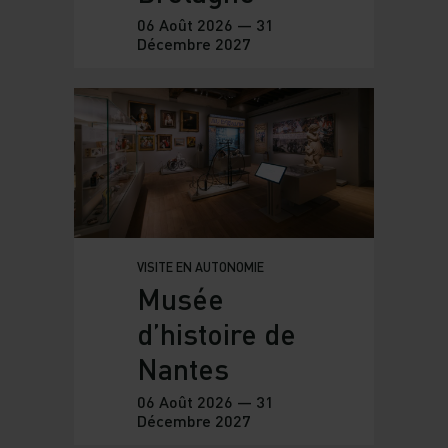
06 Août 2026 — 31
Décembre 2027
VISITE EN AUTONOMIE
Musée
d’histoire de
Nantes
06 Août 2026 — 31
Décembre 2027