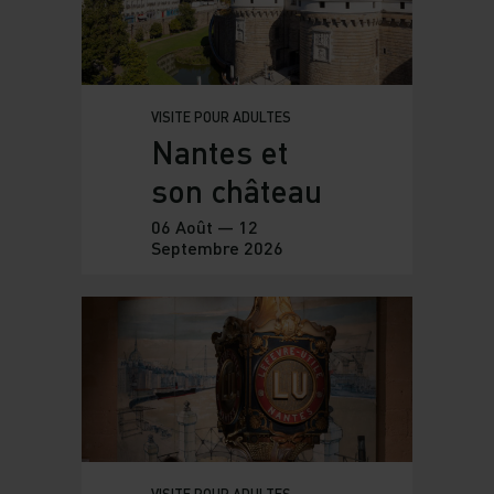
VISITE POUR ADULTES
Nantes et
son château
06 Août — 12
Septembre 2026