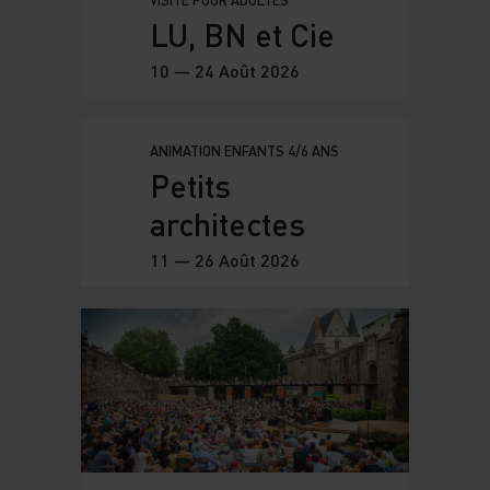
VISITE POUR ADULTES
LU, BN et Cie
10 — 24 Août 2026
ANIMATION ENFANTS 4/6 ANS
Petits
architectes
11 — 26 Août 2026