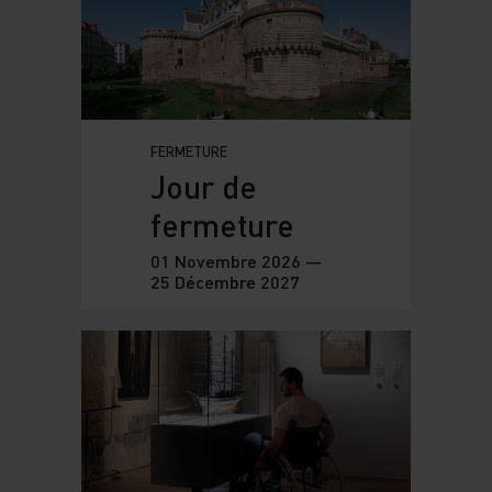
FERMETURE
Jour de
fermeture
01 Novembre 2026 —
25 Décembre 2027