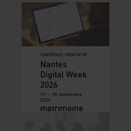
matrimoine
2026
19 — 20 Septembre
2026
CONFÉRENCE / RENCONTRE
Nantes
Digital Week
2026