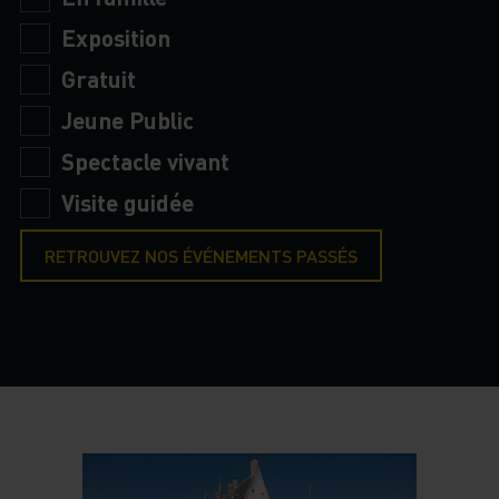
Exposition
Gratuit
Jeune Public
Spectacle vivant
Visite guidée
RETROUVEZ NOS ÉVÉNEMENTS PASSÉS