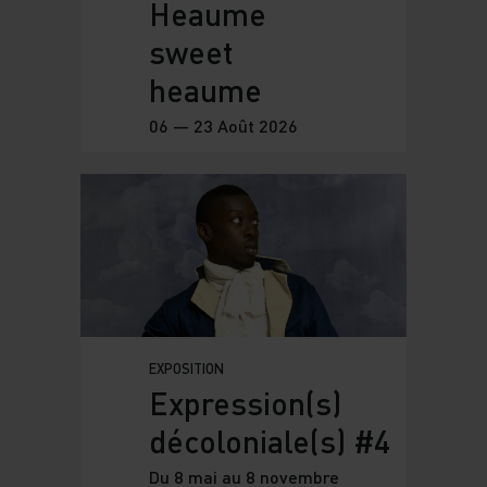
Heaume
sweet
heaume
06 — 23 Août 2026
EXPOSITION
Expression(s)
décoloniale(s) #4
Du 8 mai au 8 novembre