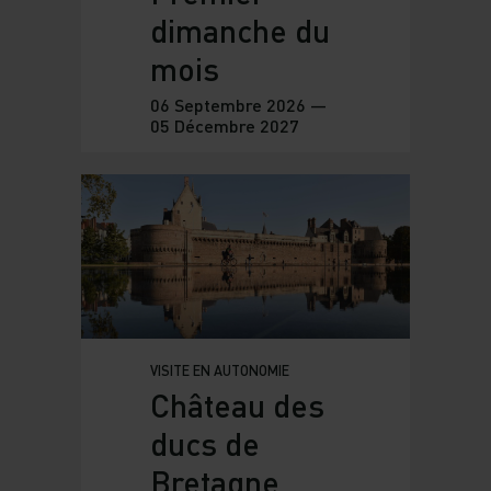
dimanche du
mois
06 Septembre 2026 —
05 Décembre 2027
VISITE EN AUTONOMIE
Château des
ducs de
Bretagne