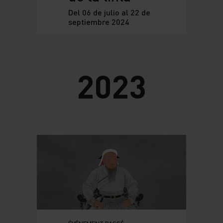
Del 06 de julio al 22 de
septiembre 2024
2023