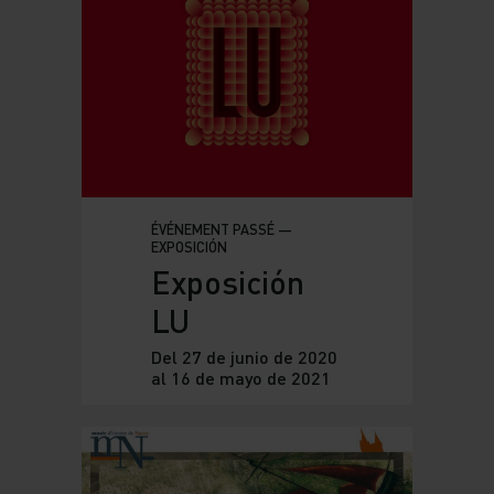
ÉVÉNEMENT PASSÉ —
EXPOSICIÓN
Exposición
LU
Del 27 de junio de 2020
al 16 de mayo de 2021