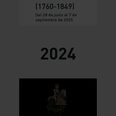
(1760-1849)
Del 28 de junio al 7 de
septiembre de 2025
2024