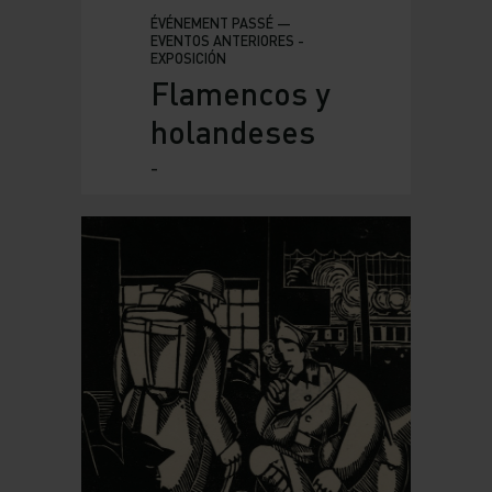
ÉVÉNEMENT PASSÉ —
EVENTOS ANTERIORES -
EXPOSICIÓN
Flamencos y
holandeses
-