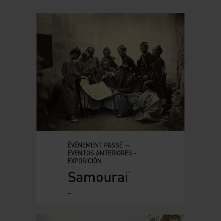
ÉVÉNEMENT PASSÉ —
EVENTOS ANTERIORES -
EXPOSICIÓN
Samouraï
-