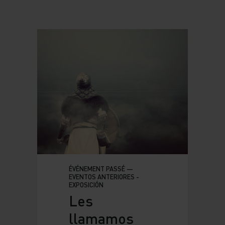
ÉVÉNEMENT PASSÉ —
EVENTOS ANTERIORES -
EXPOSICIÓN
Les
llamamos