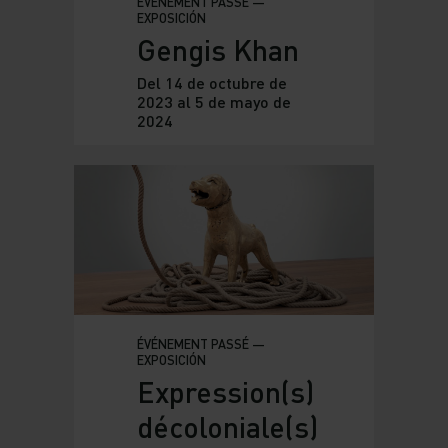
ÉVÉNEMENT PASSÉ —
EXPOSICIÓN
Gengis Khan
Del 14 de octubre de
2023 al 5 de mayo de
2024
ÉVÉNEMENT PASSÉ —
EXPOSICIÓN
Expression(s)
décoloniale(s)