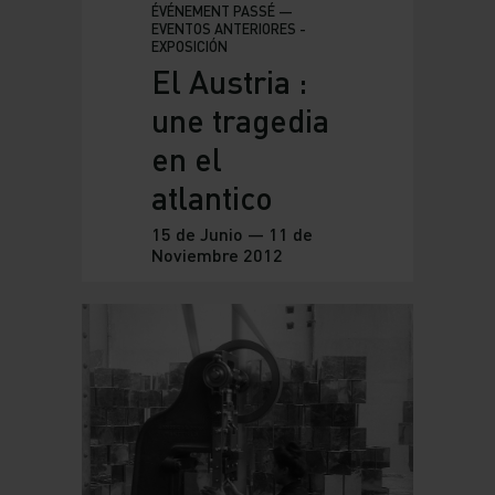
ÉVÉNEMENT PASSÉ —
EVENTOS ANTERIORES -
EXPOSICIÓN
El Austria :
une tragedia
en el
atlantico
15 de Junio — 11 de
Noviembre 2012