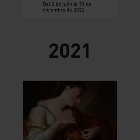
Del 2 de julio al 31 de
diciembre de 2022
2021