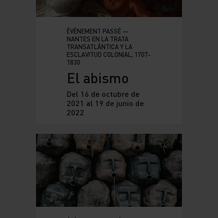
ÉVÉNEMENT PASSÉ —
NANTES EN LA TRATA
TRANSATLÁNTICA Y LA
ESCLAVITUD COLONIAL, 1707-
1830
El abismo
Del 16 de octubre de
2021 al 19 de junio de
2022