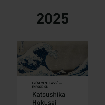
2025
ÉVÉNEMENT PASSÉ —
EXPOSICIÓN
Katsushika
Hokusai