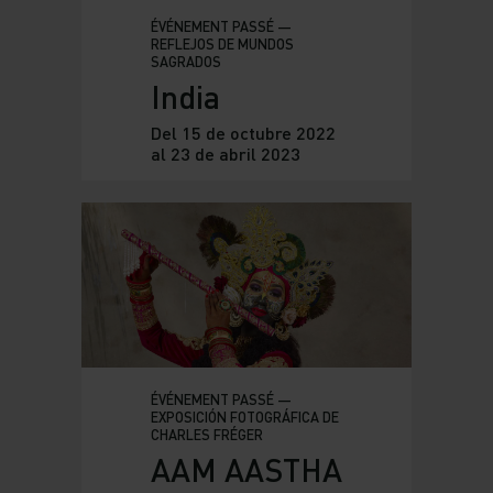
ÉVÉNEMENT PASSÉ —
REFLEJOS DE MUNDOS
SAGRADOS
India
Del 15 de octubre 2022
al 23 de abril 2023
ÉVÉNEMENT PASSÉ —
EXPOSICIÓN FOTOGRÁFICA DE
CHARLES FRÉGER
AAM AASTHA