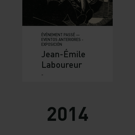
ÉVÉNEMENT PASSÉ —
EVENTOS ANTERIORES -
EXPOSICIÓN
Jean-Émile
Laboureur
-
2014