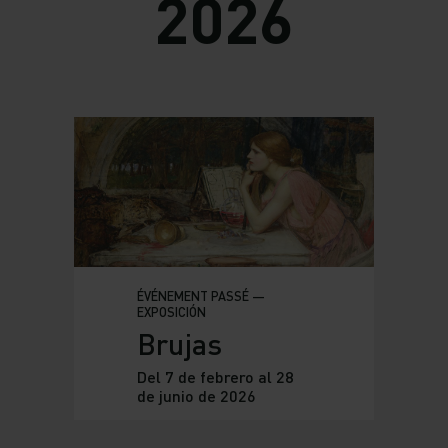
2026
ÉVÉNEMENT PASSÉ —
EXPOSICIÓN
Brujas
Del 7 de febrero al 28
de junio de 2026