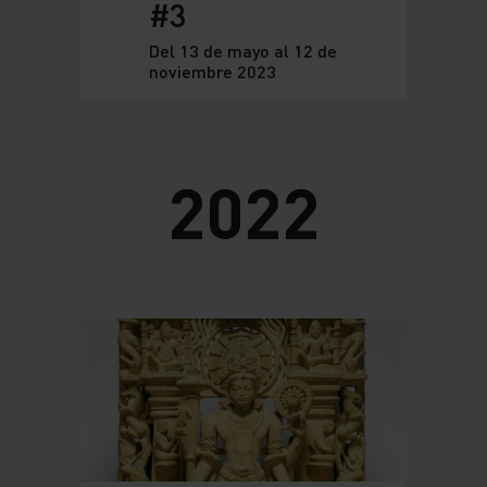
#3
Del 13 de mayo al 12 de
noviembre 2023
2022