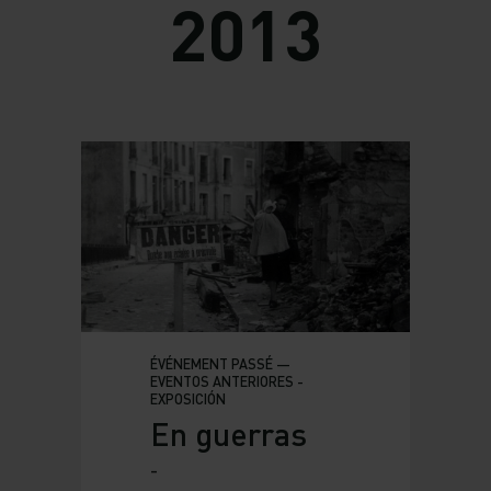
2013
ÉVÉNEMENT PASSÉ —
EVENTOS ANTERIORES -
EXPOSICIÓN
En guerras
-