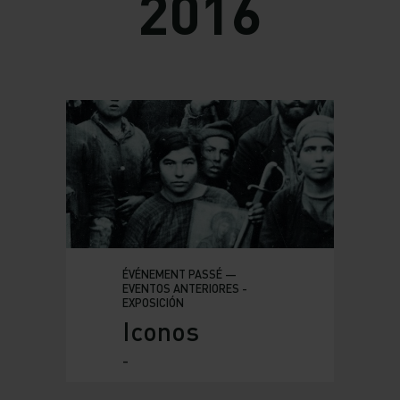
2016
ÉVÉNEMENT PASSÉ —
EVENTOS ANTERIORES -
EXPOSICIÓN
Iconos
-