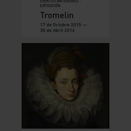
EVENTOS ANTERIORES -
EXPOSICIÓN
Tromelin
17 de Octubre 2015 —
30 de Abril 2016