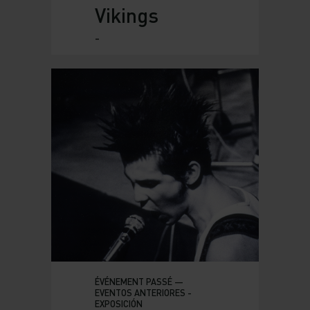
Vikings
-
ÉVÉNEMENT PASSÉ —
EVENTOS ANTERIORES -
EXPOSICIÓN