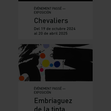
ÉVÉNEMENT PASSÉ —
EXPOSICIÓN
Chevaliers
Del 19 de octubre 2024
al 20 de abril 2025
ÉVÉNEMENT PASSÉ —
EXPOSICIÓN
Embriaguez
de la tinta