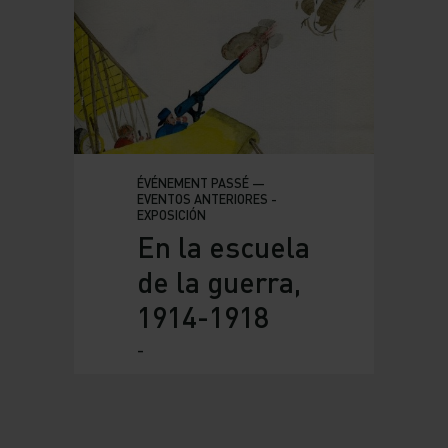
ÉVÉNEMENT PASSÉ —
EVENTOS ANTERIORES -
EXPOSICIÓN
En la escuela
de la guerra,
1914-1918
-