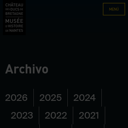
MENÚ
Archivo
2026
2025
2024
2023
2022
2021