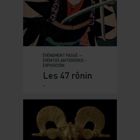
ÉVÉNEMENT PASSÉ —
EVENTOS ANTERIORES -
EXPOSICIÓN
Les 47 rônin
-