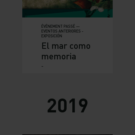
ÉVÉNEMENT PASSÉ —
EVENTOS ANTERIORES -
EXPOSICIÓN
El mar como
memoria
-
2019