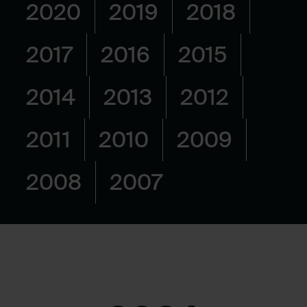
2020
2019
2018
2017
2016
2015
2014
2013
2012
2011
2010
2009
2008
2007