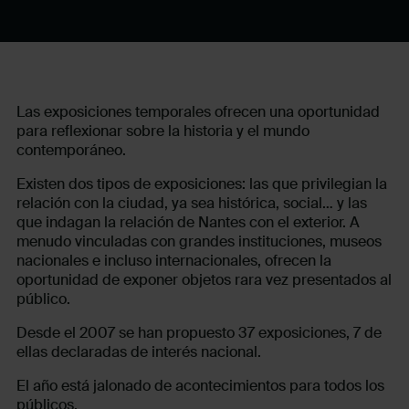
Las exposiciones temporales ofrecen una oportunidad
para reflexionar sobre la historia y el mundo
contemporáneo.
Existen dos tipos de exposiciones: las que privilegian la
relación con la ciudad, ya sea histórica, social… y las
que indagan la relación de Nantes con el exterior. A
menudo vinculadas con grandes instituciones, museos
nacionales e incluso internacionales, ofrecen la
oportunidad de exponer objetos rara vez presentados al
público.
Desde el 2007 se han propuesto 37 exposiciones, 7 de
ellas declaradas de interés nacional.
El año está jalonado de acontecimientos para todos los
públicos.