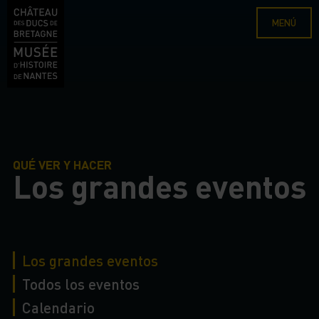
MENÚ
QUÉ VER Y HACER
Los grandes eventos
Los grandes eventos
Todos los eventos
Calendario