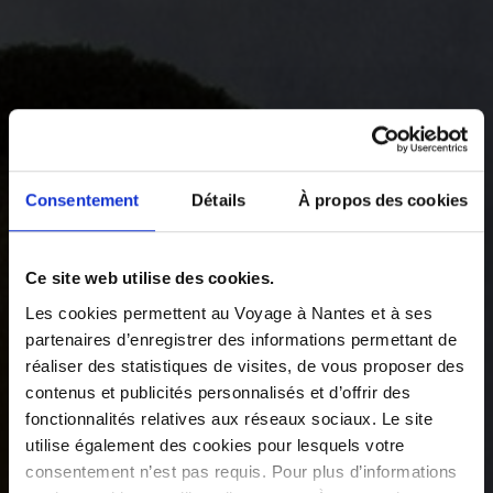
Consentement
Détails
À propos des cookies
Ce site web utilise des cookies.
Les cookies permettent au Voyage à Nantes et à ses
partenaires d’enregistrer des informations permettant de
réaliser des statistiques de visites, de vous proposer des
contenus et publicités personnalisés et d’offrir des
fonctionnalités relatives aux réseaux sociaux. Le site
utilise également des cookies pour lesquels votre
consentement n’est pas requis. Pour plus d’informations