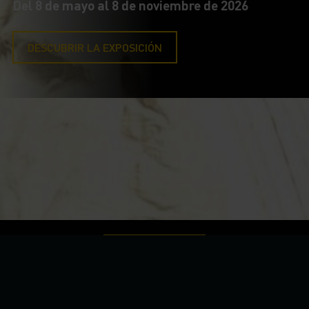
Del 8 de mayo al 8 de noviembre de 2026
DESCUBRIR LA EXPOSICIÓN