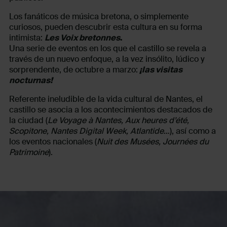
Los fanáticos de música bretona, o simplemente
curiosos, pueden descubrir esta cultura en su forma
intimista:
Les Voix bretonnes
.
Una serie de eventos en los que el castillo se revela a
través de un nuevo enfoque, a la vez insólito, lúdico y
sorprendente, de octubre a marzo:
¡las visitas
nocturnas!
Referente ineludible de la vida cultural de Nantes, el
castillo se asocia a los acontecimientos destacados de
la ciudad (
Le Voyage à Nantes, Aux heures d’été,
Scopitone, Nantes Digital Week, Atlantide
…), así como a
los eventos nacionales (
Nuit des Musées, Journées du
Patrimoine
).