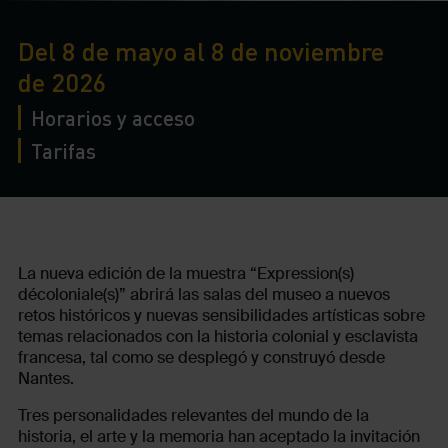
Del 8 de mayo al 8 de noviembre
de 2026
Horarios y acceso
Tarifas
La nueva edición de la muestra “Expression(s)
décoloniale(s)” abrirá las salas del museo a nuevos
retos históricos y nuevas sensibilidades artísticas sobre
temas relacionados con la historia colonial y esclavista
francesa, tal como se desplegó y construyó desde
Nantes.
Tres personalidades relevantes del mundo de la
historia, el arte y la memoria han aceptado la invitación