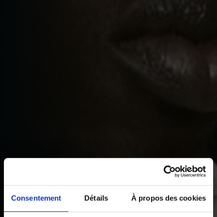
Consentement
Détails
À propos des cookies