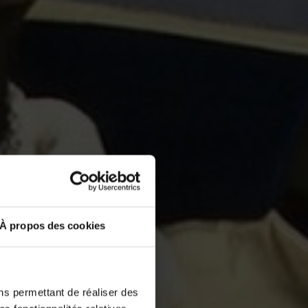
À propos des cookies
ns permettant de réaliser des