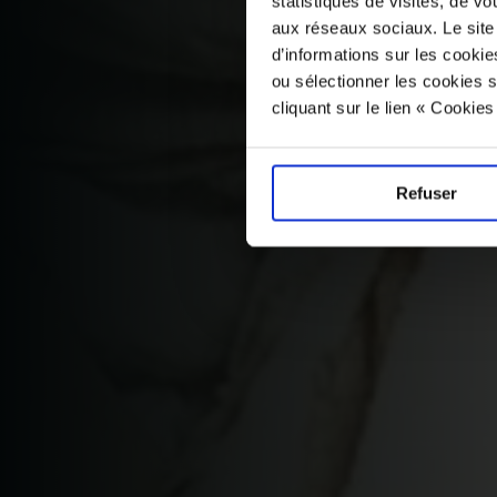
statistiques de visites, de vo
aux réseaux sociaux. Le site
d’informations sur les cookie
ou sélectionner les cookies s
cliquant sur le lien « Cookie
Refuser