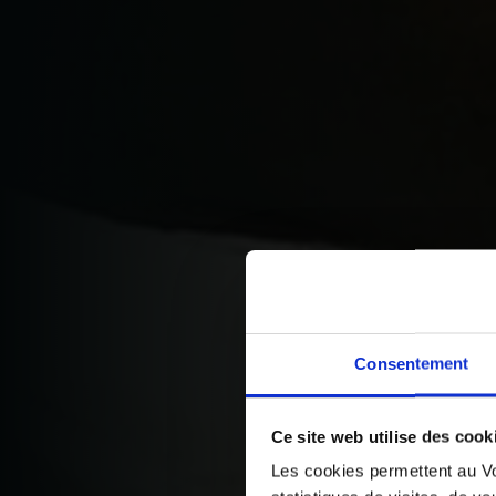
Consentement
Ce site web utilise des cook
Les cookies permettent au Vo