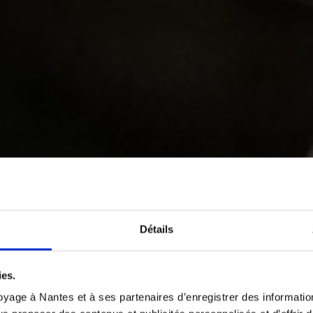
Détails
ies.
yage à Nantes et à ses partenaires d’enregistrer des informatio