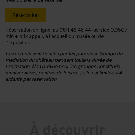
Il est conseillé de réserver.
Réservation
Réservation en ligne, au 0811 46 46 44 (service 0,05€ /
min + prix appel), à l’accueil du musée ou de
l’exposition.
Les enfants sont confiés par les parents à l’équipe de
médiation du château pendant toute la durée de
l’animation. Non prévue pour les groupes constitués
(anniversaires, centres de loisirs…) elle est limitée à 4
enfants par réservation.
À découvrir