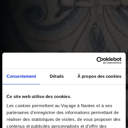
Consentement
Détails
À propos des cookies
Ce site web utilise des cookies.
Les cookies permettent au Voyage à Nantes et à ses
partenaires d’enregistrer des informations permettant de
réaliser des statistiques de visites, de vous proposer des
contenus et publicités personnalisés et d’offrir des