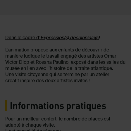
Dans le cadre d’
Expression(s) décoloniale(s)
L’animation propose aux enfants de découvrir de
manière ludique le travail engagé des artistes Omar
Victor Diop et Rosana Paulino, exposé dans les salles du
musée en lien avec l’histoire de la traite atlantique.
Une visite citoyenne qui se termine par un atelier
créatif inspiré des deux artistes invités !
Informations pratiques
Pour un meilleur confort, le nombre de places est
adapté à chaque visite.