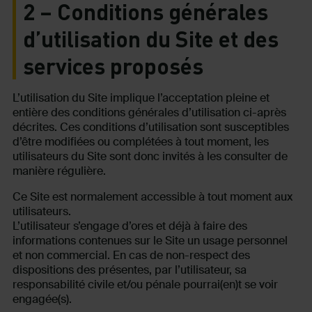
2 – Conditions générales
d’utilisation du Site et des
services proposés
L’utilisation du Site implique l’acceptation pleine et
entière des conditions générales d’utilisation ci-après
décrites. Ces conditions d’utilisation sont susceptibles
d’être modifiées ou complétées à tout moment, les
utilisateurs du Site sont donc invités à les consulter de
manière régulière.
Ce Site est normalement accessible à tout moment aux
utilisateurs.
L’utilisateur s’engage d’ores et déjà à faire des
informations contenues sur le Site un usage personnel
et non commercial. En cas de non-respect des
dispositions des présentes, par l’utilisateur, sa
responsabilité civile et/ou pénale pourrai(en)t se voir
engagée(s).