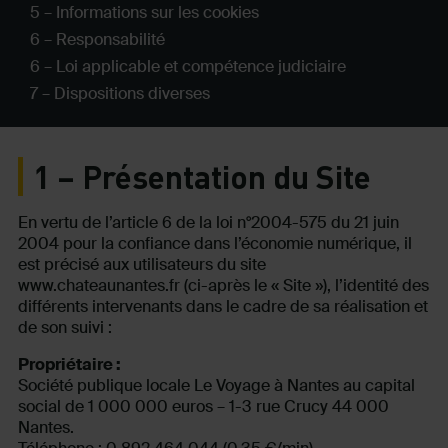
5 – Informations sur les cookies
6 – Responsabilité
6 – Loi applicable et compétence judiciaire
7 – Dispositions diverses
1 – Présentation du Site
En vertu de l’article 6 de la loi n°2004-575 du 21 juin
2004 pour la confiance dans l’économie numérique, il
est précisé aux utilisateurs du site
www.chateaunantes.fr (ci-après le « Site »), l’identité des
différents intervenants dans le cadre de sa réalisation et
de son suivi :
Propriétaire :
Société publique locale Le Voyage à Nantes au capital
social de 1 000 000 euros – 1-3 rue Crucy 44 000
Nantes.