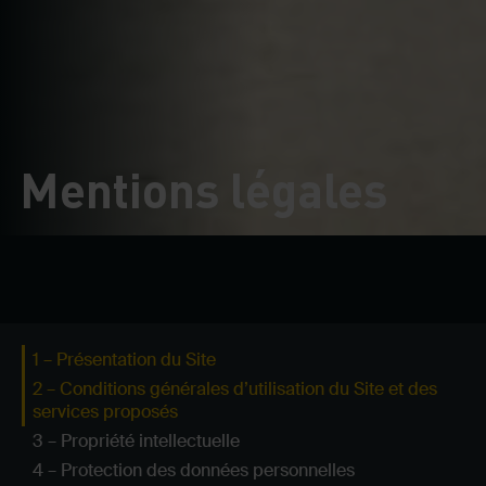
Mentions légales
1 – Présentation du Site
2 – Conditions générales d’utilisation du Site et des
services proposés
3 – Propriété intellectuelle
4 – Protection des données personnelles