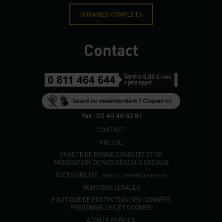
HORAIRES COMPLETS
Contact
Fax : 02 40 48 62 81
CONTACT
PRESSE
CHARTE DE BONNE CONDUITE ET DE
MODÉRATION DE NOS RÉSEAUX SOCIAUX
ACCESSIBILITÉ :
PARTIELLEMENT CONFORME
MENTIONS LÉGALES
POLITIQUE DE PROTECTION DES DONNÉES
PERSONNELLES ET COOKIES
ACHATS PUBLICS