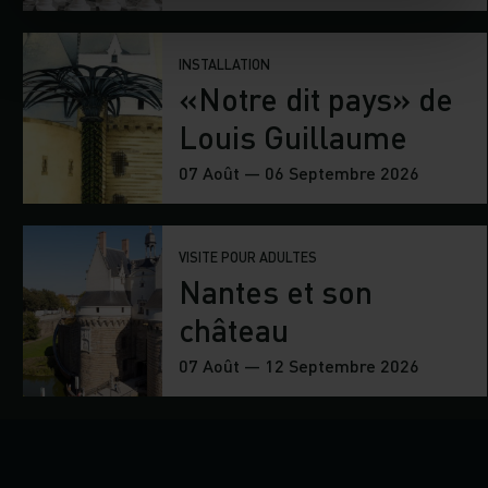
INSTALLATION
«Notre dit pays» de
Louis Guillaume
07 Août — 06 Septembre 2026
VISITE POUR ADULTES
Nantes et son
château
07 Août — 12 Septembre 2026