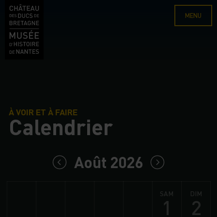
MENU
À VOIR ET À FAIRE
Calendrier
Août 2026
SAM
DIM
1
2