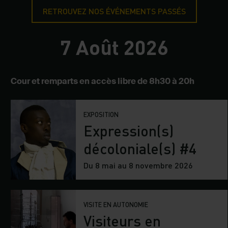
RETROUVEZ NOS ÉVÉNEMENTS PASSÉS
7 Août 2026
Cour et remparts en accès libre de 8h30 à 20h
EXPOSITION
Expression(s)
décoloniale(s) #4
Du 8 mai au 8 novembre 2026
VISITE EN AUTONOMIE
Visiteurs en