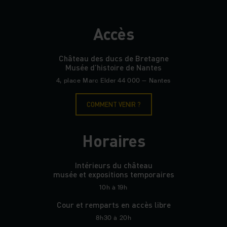
Accès
Château des ducs de Bretagne
Musée d’histoire de Nantes
4, place Marc Elder 44 000 — Nantes
COMMENT VENIR ?
Horaires
Intérieurs du château
musée et expositions temporaires
10h à 19h
Cour et remparts en accès libre
8h30 à 20h