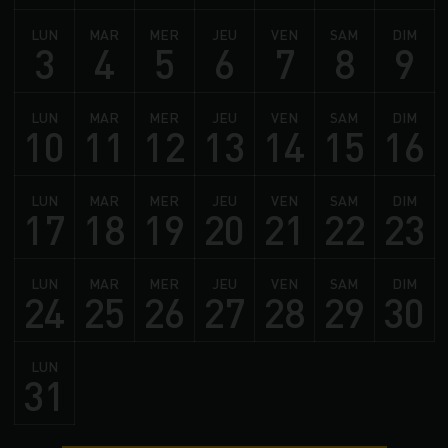
LUN
MAR
MER
JEU
VEN
SAM
DIM
3
4
5
6
7
8
9
LUN
MAR
MER
JEU
VEN
SAM
DIM
10
11
12
13
14
15
16
LUN
MAR
MER
JEU
VEN
SAM
DIM
17
18
19
20
21
22
23
LUN
MAR
MER
JEU
VEN
SAM
DIM
24
25
26
27
28
29
30
LUN
31