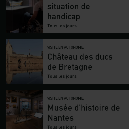
situation de
handicap
Tous les jours
VISITE EN AUTONOMIE
Château des ducs
de Bretagne
Tous les jours
VISITE EN AUTONOMIE
Musée d’histoire de
Nantes
Tous les jours