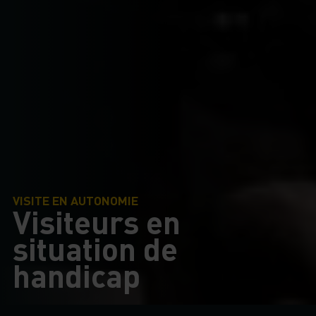
VISITE EN AUTONOMIE
Visiteurs en
situation de
handicap