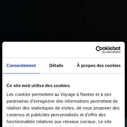
Consentement
Détails
À propos des cookies
Ce site web utilise des cookies.
Les cookies permettent au Voyage à Nantes et à ses
partenaires d’enregistrer des informations permettant de
réaliser des statistiques de visites, de vous proposer des
contenus et publicités personnalisés et d’offrir des
fonctionnalités relatives aux réseaux sociaux. Le site