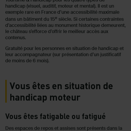
handicap (visuel, auditif, moteur et mental). Il est un
exemple rare en France d’une accessibilité maximale
e
dans un bâtiment du 15
siècle. Si certaines contraintes
d’accessibilité liées au monument historique demeurent,
le château s’efforce d’offrir le meilleur accès aux
contenus.
Gratuité pour les personnes en situation de handicap et
leur accompagnateur (sur présentation d’un justificatif
de moins de 6 mois).
Vous êtes en situation de
handicap moteur
Vous êtes fatigable ou fatigué
Des espaces de repos et assises sont présents dans la