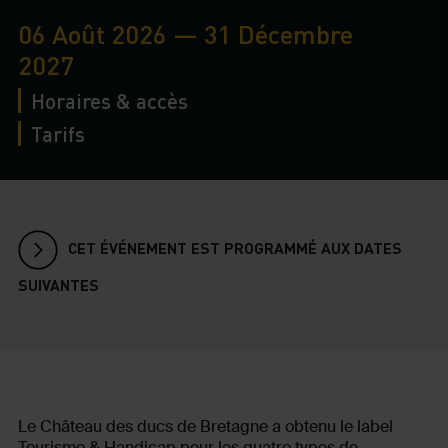
06 Août 2026 — 31 Décembre
2027
Horaires & accès
Tarifs
CET ÉVÉNEMENT EST PROGRAMMÉ AUX DATES
SUIVANTES
Le Château des ducs de Bretagne a obtenu le label
Tourisme & Handicap pour les quatre types de