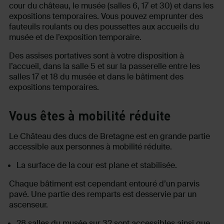
cour du château, le musée (salles 6, 17 et 30) et dans les
expositions temporaires. Vous pouvez emprunter des
fauteuils roulants ou des poussettes aux accueils du
musée et de l’exposition temporaire.
Des assises portatives sont à votre disposition à
l’accueil, dans la salle 5 et sur la passerelle entre les
salles 17 et 18 du musée et dans le bâtiment des
expositions temporaires.
Vous êtes à mobilité réduite
Le Château des ducs de Bretagne est en grande partie
accessible aux personnes à mobilité réduite.
La surface de la cour est plane et stabilisée.
Chaque bâtiment est cependant entouré d’un parvis
pavé. Une partie des remparts est desservie par un
ascenseur.
28 salles du musée sur 32 sont accessibles ainsi que