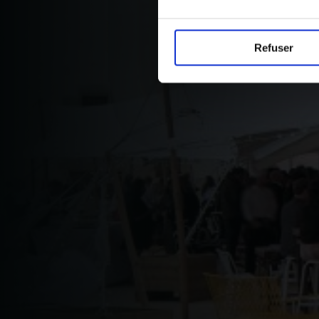
Refuser