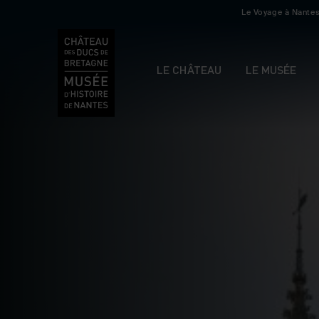
Le Voyage à Nante
LE CHÂTEAU
LE MUSÉE