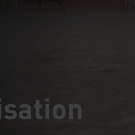
isation