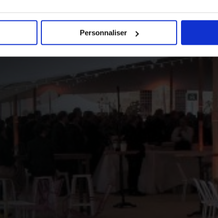
Personnaliser