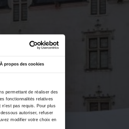
À propos des cookies
ns permettant de réaliser des
es fonctionnalités relatives
 n’est pas requis. Pour plus
-dessous autoriser, refuser
ouvez modifier votre choix en