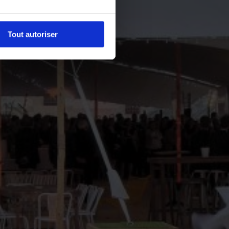
Tout autoriser