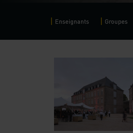
Enseignants
Groupes