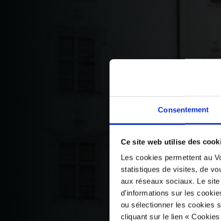
Consentement
Ce site web utilise des cook
Les cookies permettent au Vo
statistiques de visites, de vo
aux réseaux sociaux. Le site
d’informations sur les cookie
ou sélectionner les cookies s
cliquant sur le lien « Cookie