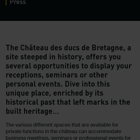
Press
The Château des ducs de Bretagne, a
site steeped in history, offers you
several opportunities to display your
receptions, seminars or other
personal events. Dive into this
unique place, enriched by its
historical past that left marks in the
built heritage…
The various different spaces that are available for
private functions in the château can accommodate
business meetings, seminars or professional events for