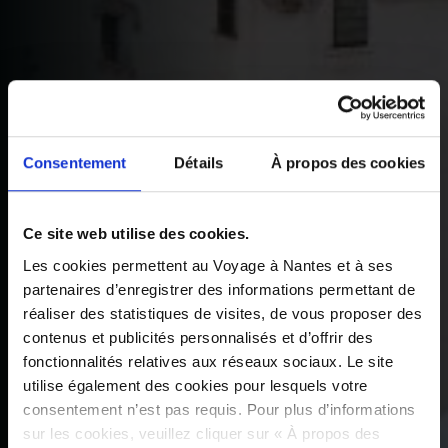
Consentement
Détails
À propos des cookies
Ce site web utilise des cookies.
Les cookies permettent au Voyage à Nantes et à ses
partenaires d’enregistrer des informations permettant de
réaliser des statistiques de visites, de vous proposer des
contenus et publicités personnalisés et d’offrir des
fonctionnalités relatives aux réseaux sociaux. Le site
utilise également des cookies pour lesquels votre
consentement n’est pas requis. Pour plus d’informations
sur les cookies, veuillez cliquer sur « À propos des