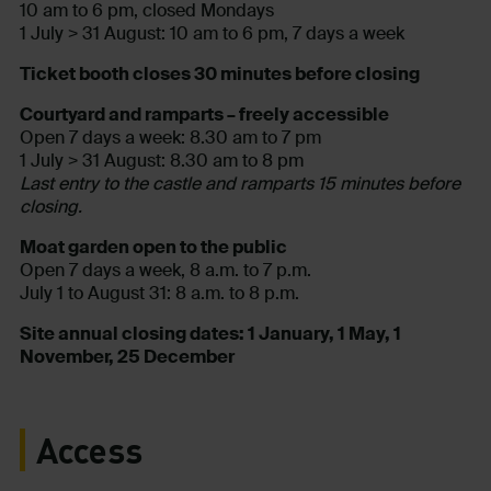
10 am to 6 pm, closed Mondays
1 July > 31 August: 10 am to 6 pm, 7 days a week
Ticket booth closes 30 minutes before closing
Courtyard and ramparts – freely accessible
Open 7 days a week: 8.30 am to 7 pm
1 July > 31 August: 8.30 am to 8 pm
Last entry to the castle and ramparts 15 minutes before
closing.
Moat garden open to the public
Open 7 days a week, 8 a.m. to 7 p.m.
July 1 to August 31: 8 a.m. to 8 p.m.
Site annual closing dates: 1 January, 1 May, 1
November, 25 December
Access