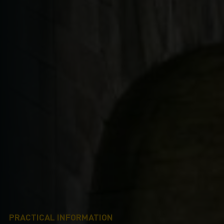
PRACTICAL INFORMATION