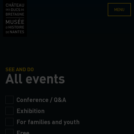
MENU
SEE AND DO
All events
Conference / Q&A
Exhibition
For families and youth
Free