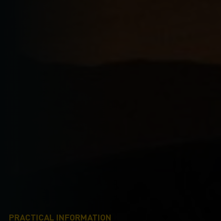
PRACTICAL INFORMATION