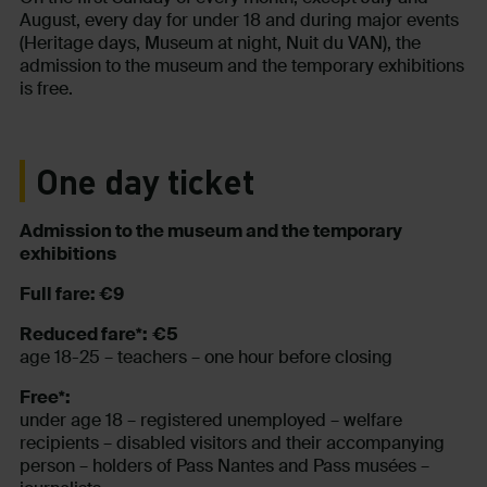
August, every day for under 18 and during major events
(Heritage days, Museum at night, Nuit du VAN), the
admission to the museum and the temporary exhibitions
is free.
One day ticket
Admission to the museum and the temporary
exhibitions
Full fare: €9
Reduced fare*:
€5
age 18-25 – teachers – one hour before closing
Free*:
under age 18 – registered unemployed – welfare
recipients – disabled visitors and their accompanying
person – holders of Pass Nantes and Pass musées –