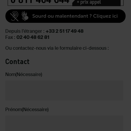
Depuis l’étranger :
+33 2 51 17 49 48
Fax :
02 40 48 62 81
Ou contactez-nous via le formulaire ci-dessous :
Contact
Nom
(Nécessaire)
Prénom
(Nécessaire)