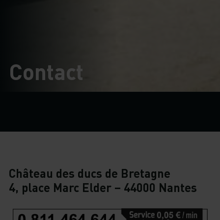
Contact
Château des ducs de Bretagne
4, place Marc Elder – 44000 Nantes