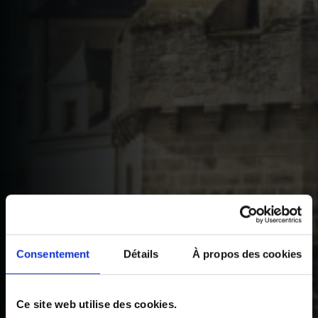
Consentement
Détails
À propos des cookies
Ce site web utilise des cookies.