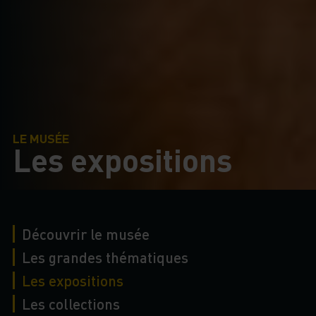
LE MUSÉE
Les expositions
Découvrir le musée
Les grandes thématiques
Les expositions
Les collections