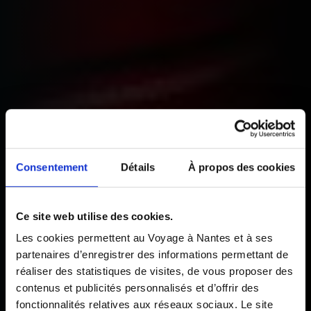
Consentement
Détails
À propos des cookies
Ce site web utilise des cookies.
Les cookies permettent au Voyage à Nantes et à ses
partenaires d’enregistrer des informations permettant de
réaliser des statistiques de visites, de vous proposer des
contenus et publicités personnalisés et d’offrir des
fonctionnalités relatives aux réseaux sociaux. Le site