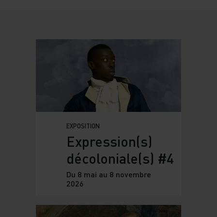
EXPOSITION
Expression(s)
décoloniale(s) #4
Du 8 mai au 8 novembre
2026