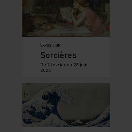
EXPOSITION
Sorcières
Du 7 février au 28 juin
2026