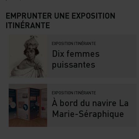
EMPRUNTER UNE EXPOSITION
ITINÉRANTE
EXPOSITION ITINÉRANTE
Dix femmes
puissantes
EXPOSITION ITINÉRANTE
À bord du navire La
Marie-Séraphique