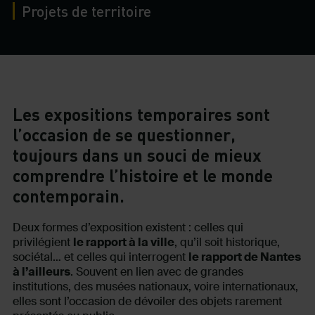
Projets de territoire
Les expositions temporaires sont
l’occasion de se questionner,
toujours dans un souci de mieux
comprendre l’histoire et le monde
contemporain.
Deux formes d’exposition existent : celles qui
privilégient
le rapport à la ville
, qu’il soit historique,
sociétal… et celles qui interrogent
le rapport de Nantes
à l’ailleurs
. Souvent en lien avec de grandes
institutions, des musées nationaux, voire internationaux,
elles sont l’occasion de dévoiler des objets rarement