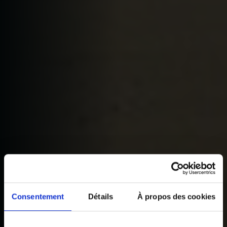
Consentement
Détails
À propos des cookies