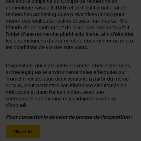
des efforts conjoints du Groupe de recherche en
archéologie navale (GRAN) et de l’Institut national de
recherches archéologiques préventives (Inrap) pour
mener des fouilles terrestres et sous-marines sur l’île.
L’étude de ce naufrage et de la vie des rescapés a fait
l’objet d’une recherche pluridisciplinaire, afin d’élucider
les circonstances du drame et de documenter au mieux
les conditions de vie des survivants.
L’exposition, qui a présenté les recherches historiques,
archéologiques et environnementales effectuées sur
Tromelin, existe sous deux versions, à partir du même
corpus, pour permettre son itinérance simultanée en
métropole et dans l’océan Indien, avec une
scénographie commune mais adaptée aux lieux
d’accueil.
Pour consulter le dossier de presse de l’exposition :
Cliquez ici