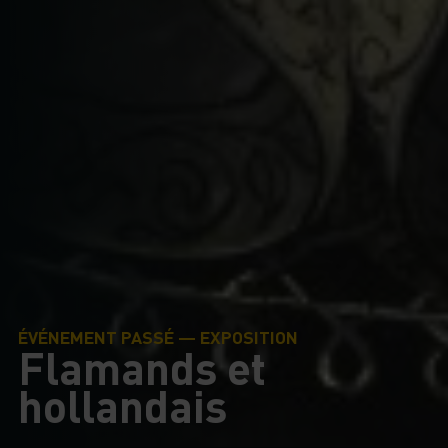
ÉVÉNEMENT PASSÉ — EXPOSITION
Flamands et
hollandais