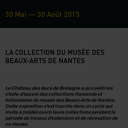
30 Mai — 30 Août 2015
LA COLLECTION DU MUSÉE DES
BEAUX-ARTS DE NANTES
Le Château des ducs de Bretagne a accueilli les
chefs-d’œuvre des collections flamande et
hollandaise du musée des Beaux-Arts de Nantes.
Cette exposition s’est inscrite dans un cycle qui
invite à (re)découvrir leurs collections pendant la
période de travaux d’extension et de rénovation de
ce musée.