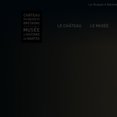
Le Voyage à Nante
LE CHÂTEAU
LE MUSÉE