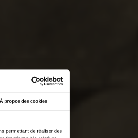
À propos des cookies
ns permettant de réaliser des