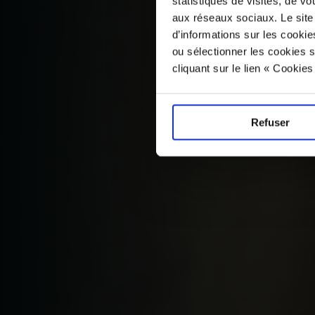
statistiques de visites, de vo
aux réseaux sociaux. Le site
d’informations sur les cookie
ou sélectionner les cookies s
cliquant sur le lien « Cookie
Refuser