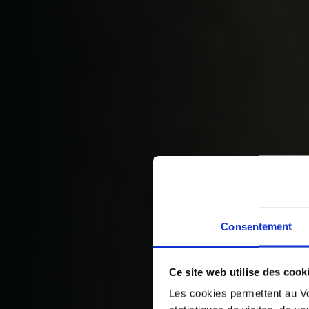
Consentement
Ce site web utilise des cook
Les cookies permettent au Vo