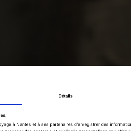
Détails
ies.
yage à Nantes et à ses partenaires d’enregistrer des informatio