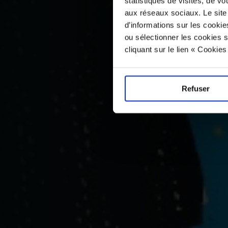
statistiques de visites, de vo
aux réseaux sociaux. Le site
d’informations sur les cookie
ou sélectionner les cookies s
cliquant sur le lien « Cookie
Refuser