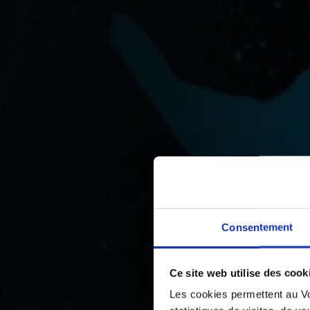
Consentement
Ce site web utilise des cook
Les cookies permettent au Vo