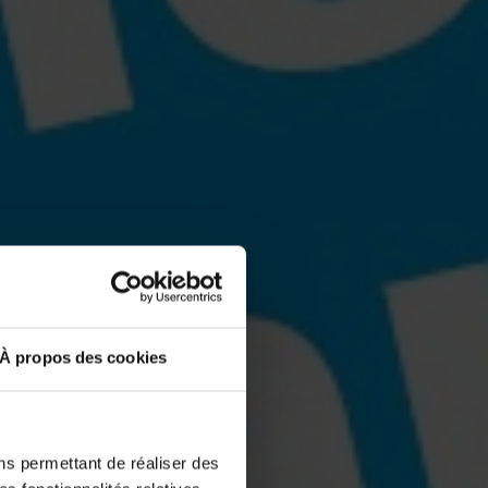
À propos des cookies
ns permettant de réaliser des