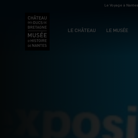
Le Voyage à Nante
LE CHÂTEAU
LE MUSÉE