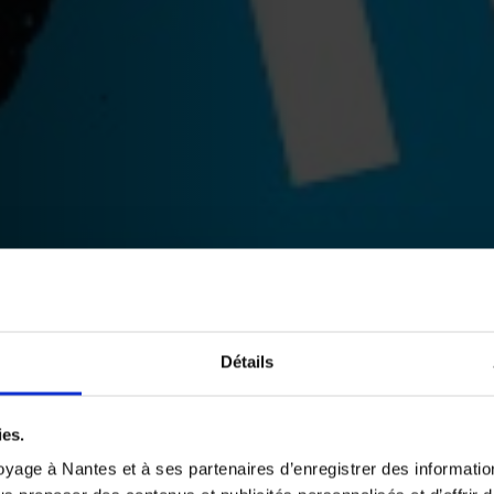
Détails
ies.
yage à Nantes et à ses partenaires d’enregistrer des informatio