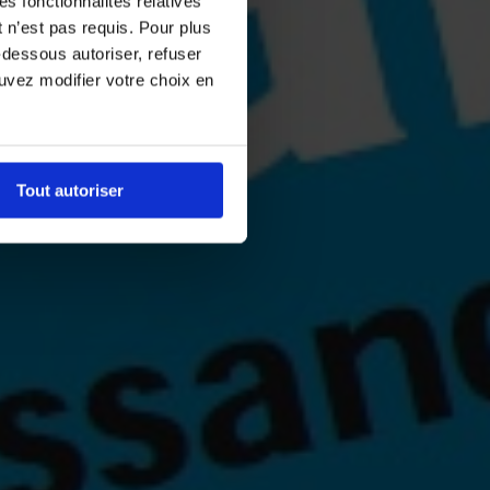
es fonctionnalités relatives
 n’est pas requis. Pour plus
-dessous autoriser, refuser
ouvez modifier votre choix en
Tout autoriser