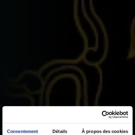
Consentement
Détails
À propos des cookies