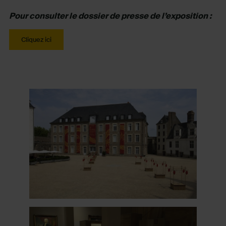
Pour consulter le dossier de presse de l’exposition :
Cliquez ici