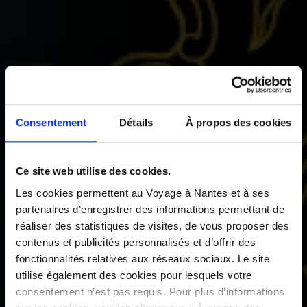
Consentement
Détails
À propos des cookies
Ce site web utilise des cookies.
Les cookies permettent au Voyage à Nantes et à ses
partenaires d’enregistrer des informations permettant de
réaliser des statistiques de visites, de vous proposer des
contenus et publicités personnalisés et d’offrir des
fonctionnalités relatives aux réseaux sociaux. Le site
utilise également des cookies pour lesquels votre
consentement n’est pas requis. Pour plus d’informations