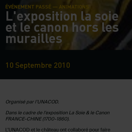
ÉVÉNEMENT PASSÉ — ANIMATIONS
L'exposition la soie
et le canon hors les
murailles
10 Septembre 2010
Organisé par l’UNACOD.
Dans le cadre de l’exposition La Soie & le Canon
FRANCE-CHINE (1700-1860).
L’UNACOD et le château ont collaboré pour faire