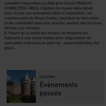
connaître l’exposition
La Soie & le Canon FRANCE-
CHINE (1700-1860).
L’équipe du musée délocalisait
pour un soir ses animations liées à l’exposition. Les
commerçants du Vieux Doulon, soucieux de bien-vivre
et de convivialité dans leur quartier, avaient décoré leurs
vitrines à la chinoise.
À l’heure de la sortie des écoles, ils invitaient les
habitants à une soirée festive avec dégustation de
spécialités culinaires en plein air : soupe pékinoise, thé
glacé…
DÉCOUVRIR
Événements
passés