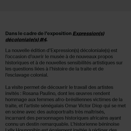
Dans le cadre de l’exposition
Expression(s)
décoloniale(s) #4
.
La nouvelle édition d’Expression(s) décoloniale(s) est
l’occasion d’ouvrir le musée à de nouveaux propos
historiques et à de nouvelles sensibilités artistiques sur
les questions liées à l’histoire de la traite et de
l’esclavage colonial.
La visite permet de découvrir le travail des artistes
invités : Rosana Paulino, dont les œuvres rendent
hommage aux femmes afro-brésiliennes victimes de la
traite, et l’artiste sénégalais Omar Victor Diop qui se met
en scène avec des autoportraits très maîtrisés,
incarnant des personnages historiques africains ayant
connu un destin remarquable. L’historienne béninoise
Lylly Houngnihin est également invitée à rédiger des