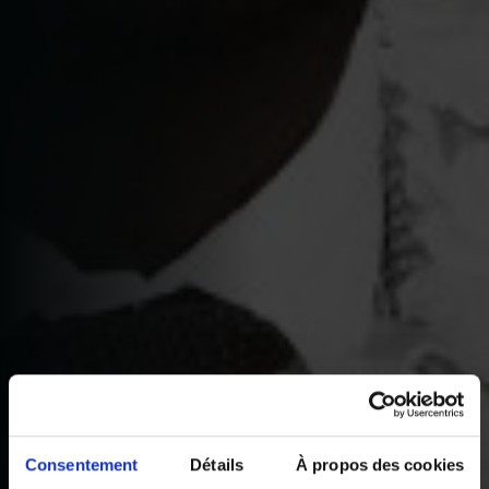
Consentement
Détails
À propos des cookies