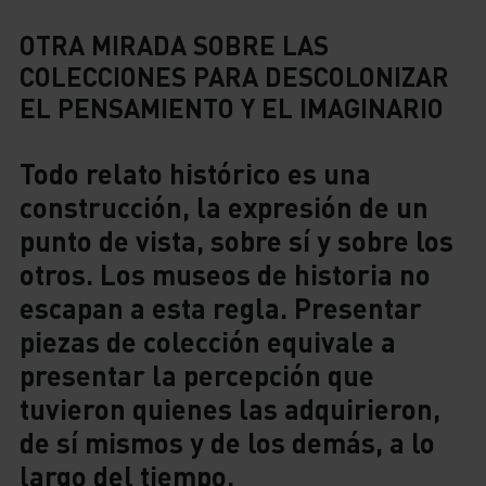
OTRA MIRADA SOBRE LAS
COLECCIONES PARA DESCOLONIZAR
EL PENSAMIENTO Y EL IMAGINARIO
Todo relato histórico es una
construcción, la expresión de un
punto de vista, sobre sí y sobre los
otros. Los museos de historia no
escapan a esta regla. Presentar
piezas de colección equivale a
presentar la percepción que
tuvieron quienes las adquirieron,
de sí mismos y de los demás, a lo
largo del tiempo.