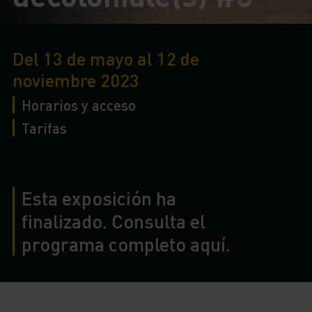
Del 13 de mayo al 12 de
noviembre 2023
Horarios y acceso
Tarifas
Esta exposición ha
finalizado. Consulta el
programa completo aquí.