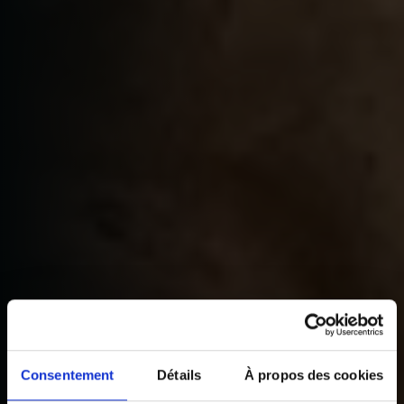
Consentement
Détails
À propos des cookies