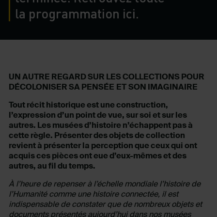
la programmation ici.
UN AUTRE REGARD SUR LES COLLECTIONS POUR
DÉCOLONISER SA PENSÉE
ET
SON IMAGINAIRE
Tout récit historique est une construction,
l’expression d’un point de vue, sur soi et sur les
autres. Les musées d’histoire n’échappent pas à
cette règle. Présenter des objets de collection
revient à présenter la perception que ceux qui ont
acquis ces pièces ont eue d’eux-mêmes et des
autres, au fil du temps.
À l’heure de repenser à l’échelle mondiale l’histoire de
l’Humanité comme une histoire connectée, il est
indispensable de constater que de nombreux objets et
documents présentés aujourd’hui dans nos musées