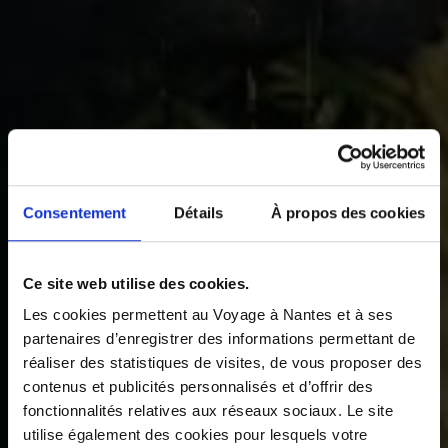
Consentement
Détails
À propos des cookies
Ce site web utilise des cookies.
Les cookies permettent au Voyage à Nantes et à ses
partenaires d’enregistrer des informations permettant de
réaliser des statistiques de visites, de vous proposer des
contenus et publicités personnalisés et d’offrir des
fonctionnalités relatives aux réseaux sociaux. Le site
utilise également des cookies pour lesquels votre