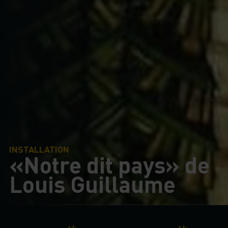
INSTALLATION
«Notre dit pays» de
Louis Guillaume