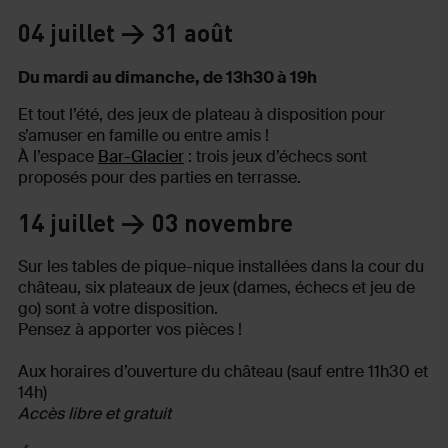
04 juillet > 31 août
Du mardi au dimanche, de 13h30 à 19h
Et tout l’été, des jeux de plateau à disposition pour
s’amuser en famille ou entre amis !
À l’espace
Bar-Glacier
: trois jeux d’échecs sont
proposés pour des parties en terrasse.
14 juillet > 03 novembre
Sur les tables de pique-nique installées dans la cour du
château, six plateaux de jeux (dames, échecs et jeu de
go) sont à votre disposition.
Pensez à apporter vos pièces !
Aux horaires d’ouverture du château (sauf entre 11h30 et
14h)
Accès libre et gratuit