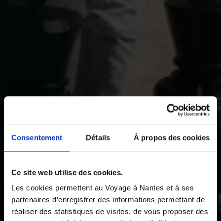
Consentement
Détails
À propos des cookies
Ce site web utilise des cookies.
Les cookies permettent au Voyage à Nantes et à ses
partenaires d’enregistrer des informations permettant de
réaliser des statistiques de visites, de vous proposer des