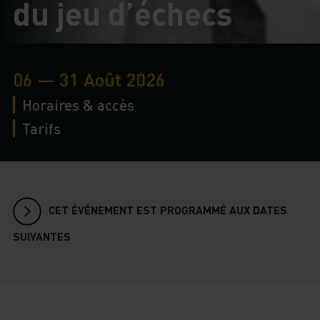
du jeu d’échecs
06 — 31 Août 2026
Horaires & accès
Tarifs
CET ÉVÉNEMENT EST PROGRAMMÉ AUX DATES
SUIVANTES