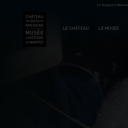
Le Voyage à Nante
LE CHÂTEAU
LE MUSÉE