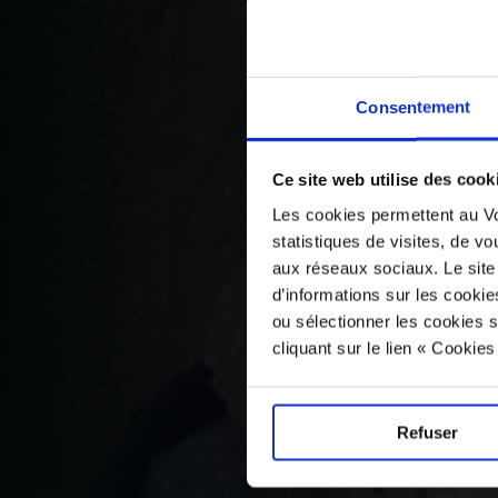
Consentement
Ce site web utilise des cook
Les cookies permettent au Vo
statistiques de visites, de vo
aux réseaux sociaux. Le site
d’informations sur les cookie
ou sélectionner les cookies s
cliquant sur le lien « Cookie
Refuser