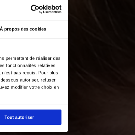
À propos des cookies
ns permettant de réaliser des
es fonctionnalités relatives
 n’est pas requis. Pour plus
-dessous autoriser, refuser
ouvez modifier votre choix en
Tout autoriser