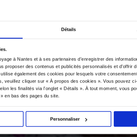
Détails
ies.
yage à Nantes et à ses partenaires d’enregistrer des informatio
us proposer des contenus et publicités personnalisés et d’offrir d
 utilise également des cookies pour lesquels votre consentement
s, veuillez cliquer sur « À propos des cookies ». Vous pouvez ci
elon les finalités via l'onglet « Détails ». À tout moment, vous p
s » en bas des pages du site.
Personnaliser