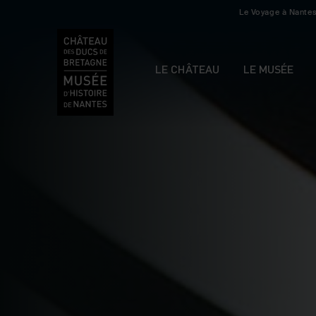
Le Voyage à Nante
LE CHÂTEAU
LE MUSÉE