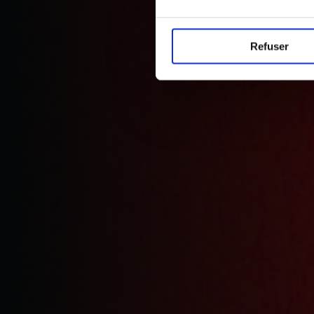
Refuser