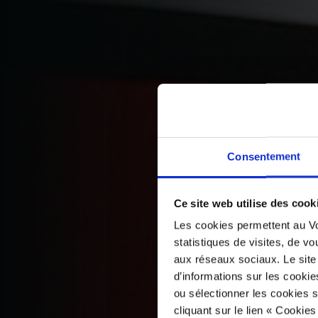
Consentement
Ce site web utilise des cook
Les cookies permettent au Vo
statistiques de visites, de vo
aux réseaux sociaux. Le site
d’informations sur les cookie
ou sélectionner les cookies s
cliquant sur le lien « Cookie