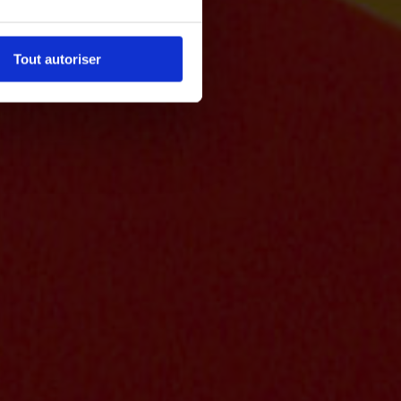
Tout autoriser