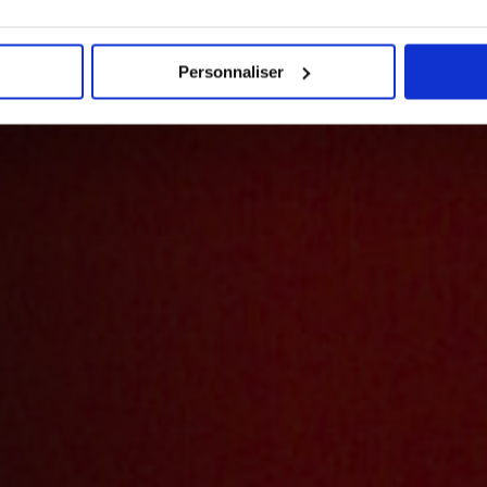
Personnaliser