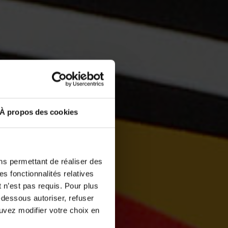
À propos des cookies
ns permettant de réaliser des
es fonctionnalités relatives
 n’est pas requis. Pour plus
-dessous autoriser, refuser
ouvez modifier votre choix en