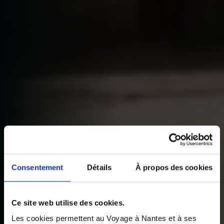
Consentement
Détails
À propos des cookies
Ce site web utilise des cookies.
Les cookies permettent au Voyage à Nantes et à ses