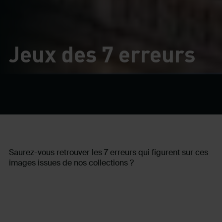
Jeux des 7 erreurs
Saurez-vous retrouver les 7 erreurs qui figurent sur ces
images issues de nos collections ?