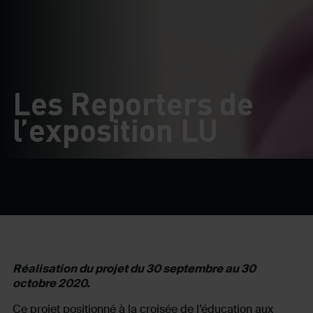
Les Reporters de
l’exposition LU
Réalisation du projet du 30 septembre au 30
octobre 2020.
Ce projet positionné à la croisée de l’éducation aux