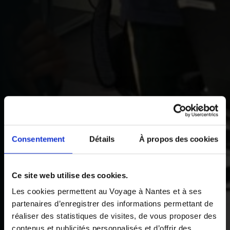
Consentement
Détails
À propos des cookies
Ce site web utilise des cookies.
Les cookies permettent au Voyage à Nantes et à ses
partenaires d’enregistrer des informations permettant de
réaliser des statistiques de visites, de vous proposer des
contenus et publicités personnalisés et d’offrir des