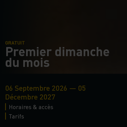
GRATUIT
Premier dimanche
du mois
06 Septembre 2026 — 05
Décembre 2027
Horaires & accès
Tarifs