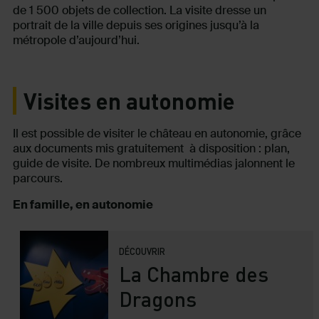
de 1 500 objets de collection. La visite dresse un
portrait de la ville depuis ses origines jusqu’à la
métropole d’aujourd’hui.
Visites en autonomie
Il est possible de visiter le château en autonomie, grâce
aux documents mis gratuitement à disposition : plan,
guide de visite. De nombreux multimédias jalonnent le
parcours.
En famille, en autonomie
DÉCOUVRIR
La Chambre des
Dragons