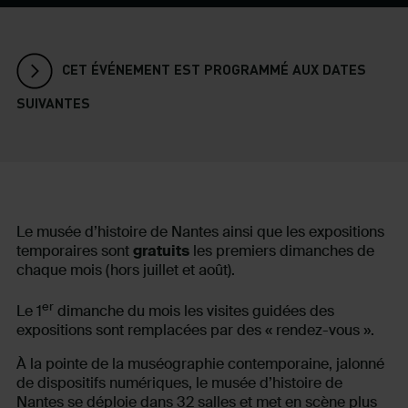
CET ÉVÉNEMENT EST PROGRAMMÉ AUX DATES
SUIVANTES
Le musée d’histoire de Nantes ainsi que les expositions
temporaires sont
gratuits
les premiers dimanches de
chaque mois (hors juillet et août).
er
Le 1
dimanche du mois les visites guidées des
expositions sont remplacées par des « rendez-vous ».
À la pointe de la muséographie contemporaine, jalonné
de dispositifs numériques, le musée d’histoire de
Nantes se déploie dans 32 salles et met en scène plus