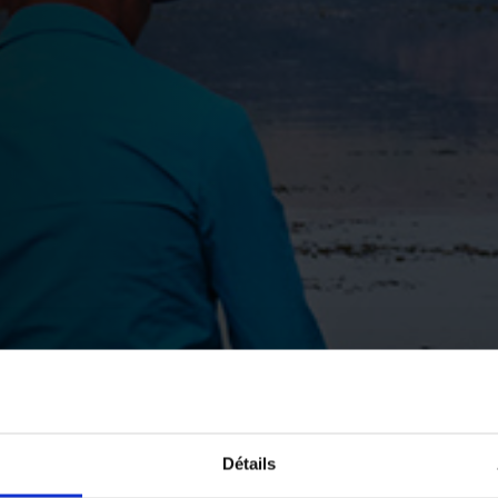
Détails