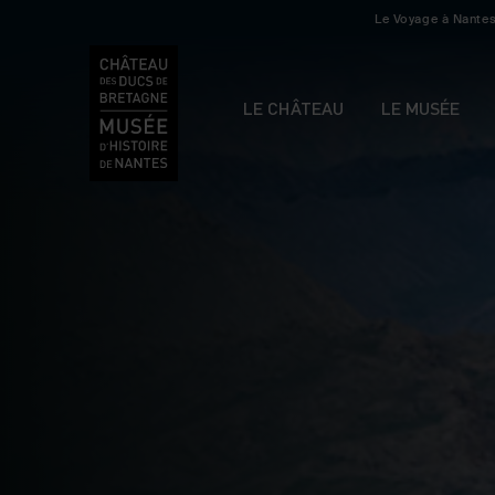
Le Voyage à Nante
LE CHÂTEAU
LE MUSÉE