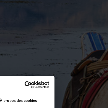
À propos des cookies