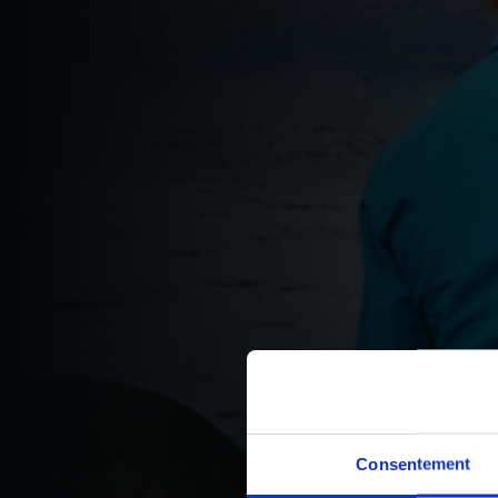
Consentement