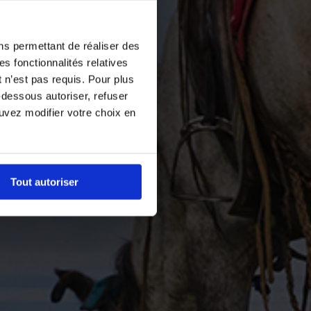
ns permettant de réaliser des
es fonctionnalités relatives
 n’est pas requis. Pour plus
-dessous autoriser, refuser
ouvez modifier votre choix en
Tout autoriser