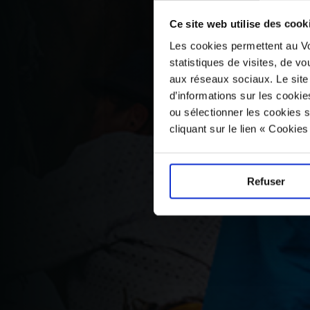
Ce site web utilise des cook
Les cookies permettent au Vo
statistiques de visites, de vo
aux réseaux sociaux. Le site
d’informations sur les cookie
ou sélectionner les cookies s
cliquant sur le lien « Cookie
Refuser