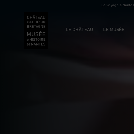
Le Voyage à Nante
LE CHÂTEAU
LE MUSÉE