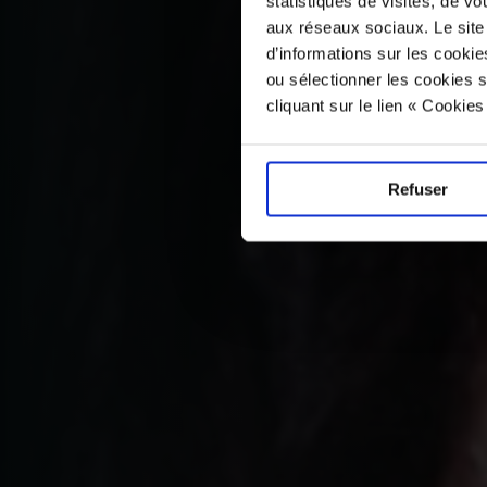
statistiques de visites, de vo
aux réseaux sociaux. Le site
d’informations sur les cookie
ou sélectionner les cookies s
cliquant sur le lien « Cookie
Refuser