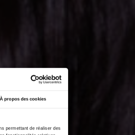
À propos des cookies
ns permettant de réaliser des