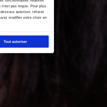
es fonctionnalités relatives
 n’est pas requis. Pour plus
-dessous autoriser, refuser
ouvez modifier votre choix en
Tout autoriser