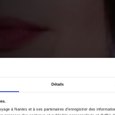
Détails
ies.
yage à Nantes et à ses partenaires d’enregistrer des informatio