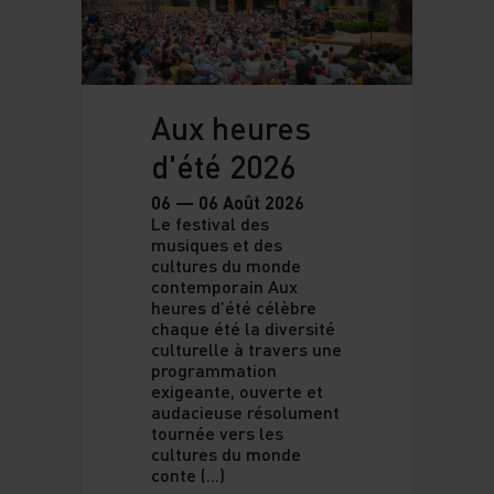
Aux heures
d'été 2026
06 — 06 Août 2026
Le festival des
musiques et des
cultures du monde
contemporain Aux
heures d’été célèbre
chaque été la diversité
culturelle à travers une
programmation
exigeante, ouverte et
audacieuse résolument
tournée vers les
cultures du monde
conte (...)