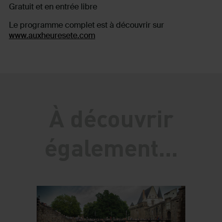
Gratuit et en entrée libre
Le programme complet est à découvrir sur
www.auxheuresete.com
À découvrir
également...