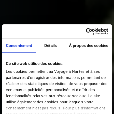
Consentement
Détails
À propos des cookies
Ce site web utilise des cookies.
Les cookies permettent au Voyage à Nantes et à ses
partenaires d’enregistrer des informations permettant de
réaliser des statistiques de visites, de vous proposer des
contenus et publicités personnalisés et d’offrir des
fonctionnalités relatives aux réseaux sociaux. Le site
utilise également des cookies pour lesquels votre
consentement n’est pas requis. Pour plus d’informations