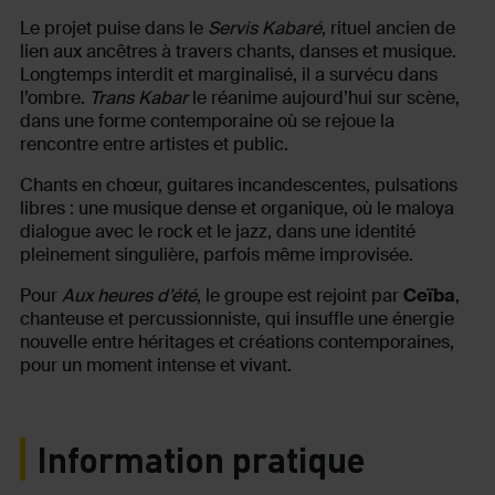
Le projet puise dans le
Servis Kabaré
, rituel ancien de
lien aux ancêtres à travers chants, danses et musique.
Longtemps interdit et marginalisé, il a survécu dans
l’ombre.
Trans Kabar
le réanime aujourd’hui sur scène,
dans une forme contemporaine où se rejoue la
rencontre entre artistes et public.
Chants en chœur, guitares incandescentes, pulsations
libres : une musique dense et organique, où le maloya
dialogue avec le rock et le jazz, dans une identité
pleinement singulière, parfois même improvisée.
Pour
Aux heures d’été
, le groupe est rejoint par
Ceïba
,
chanteuse et percussionniste, qui insuffle une énergie
nouvelle entre héritages et créations contemporaines,
pour un moment intense et vivant.
Information pratique