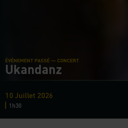
ÉVÉNEMENT PASSÉ — CONCERT
Ukandanz
10 Juillet 2026
1h30