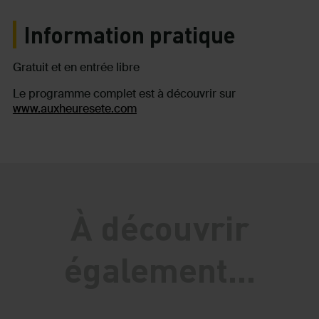
Information pratique
Gratuit et en entrée libre
Le programme complet est à découvrir sur
www.auxheuresete.com
À découvrir
également...