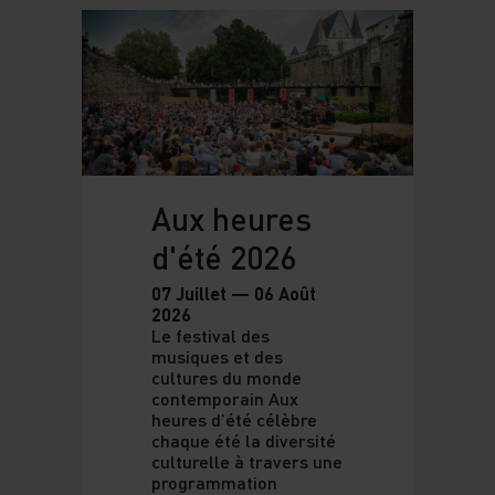
Aux heures
d'été 2026
07 Juillet — 06 Août
2026
Le festival des
musiques et des
cultures du monde
contemporain Aux
heures d’été célèbre
chaque été la diversité
culturelle à travers une
programmation