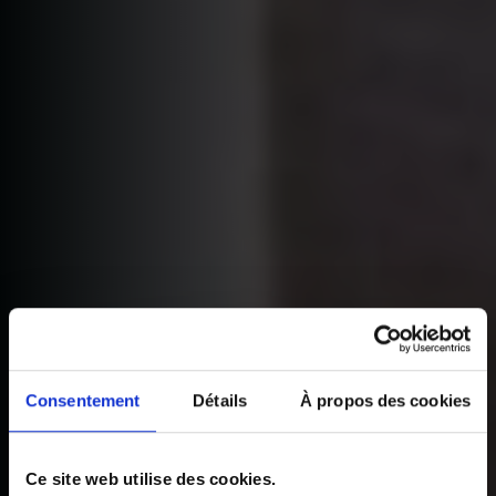
Consentement
Détails
À propos des cookies
Ce site web utilise des cookies.