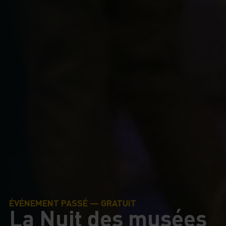
ÉVÉNEMENT PASSÉ — GRATUIT
La Nuit des musées