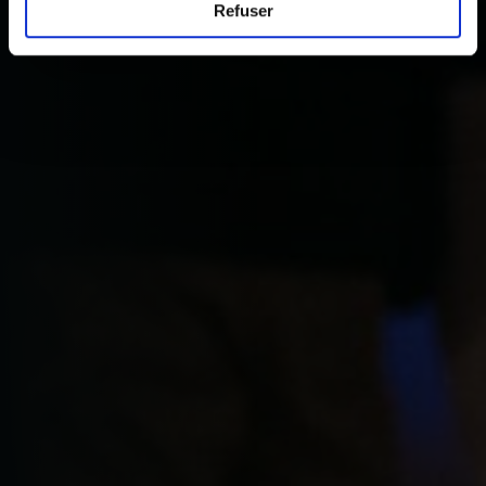
Refuser