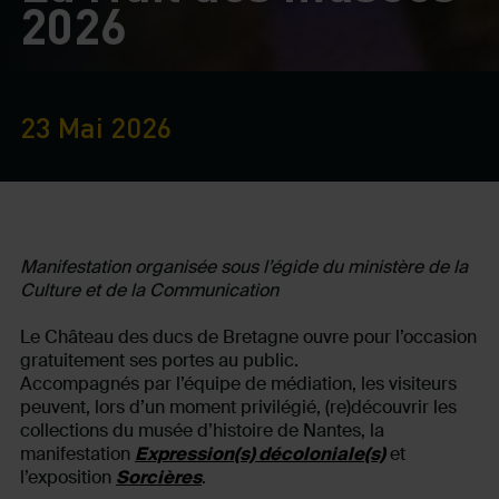
2026
23 Mai 2026
Manifestation organisée sous l’égide du ministère de la
Culture et de la Communication
Le Château des ducs de Bretagne ouvre pour l’occasion
gratuitement ses portes au public.
Accompagnés par l’équipe de médiation, les visiteurs
peuvent, lors d’un moment privilégié, (re)découvrir les
collections du musée d’histoire de Nantes, la
manifestation
Expression(s) décoloniale(s)
et
l’exposition
Sorcières
.