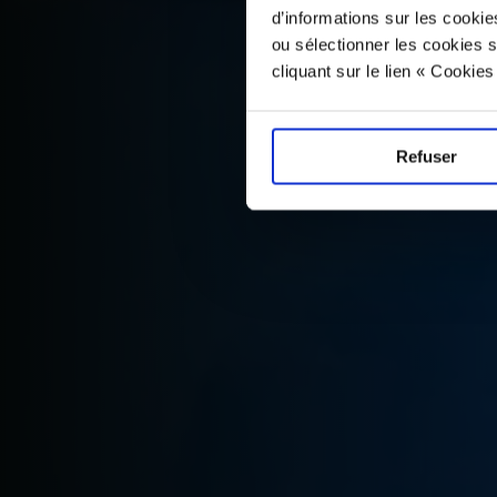
d’informations sur les cookie
ou sélectionner les cookies s
cliquant sur le lien « Cookie
Refuser