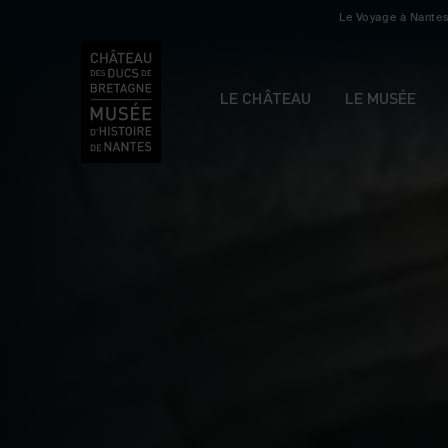
Le Voyage à Nante
LE CHÂTEAU
LE MUSÉE