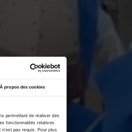
À propos des cookies
ns permettant de réaliser des
es fonctionnalités relatives
 n’est pas requis. Pour plus