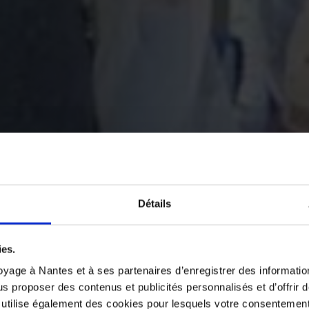
Détails
ies.
yage à Nantes et à ses partenaires d’enregistrer des informatio
us proposer des contenus et publicités personnalisés et d’offrir d
 utilise également des cookies pour lesquels votre consentement