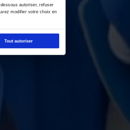
-dessous autoriser, refuser
ouvez modifier votre choix en
Tout autoriser