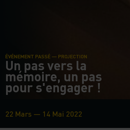
ÉVÉNEMENT PASSÉ — PROJECTION
Un pas vers la
mémoire, un pas
pour s'engager !
22 Mars — 14 Mai 2022