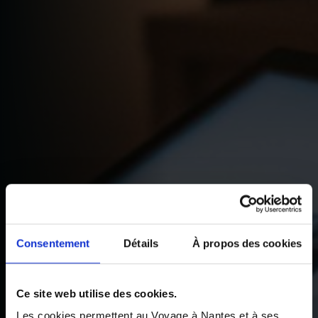
Consentement
Détails
À propos des cookies
Ce site web utilise des cookies.
Les cookies permettent au Voyage à Nantes et à ses