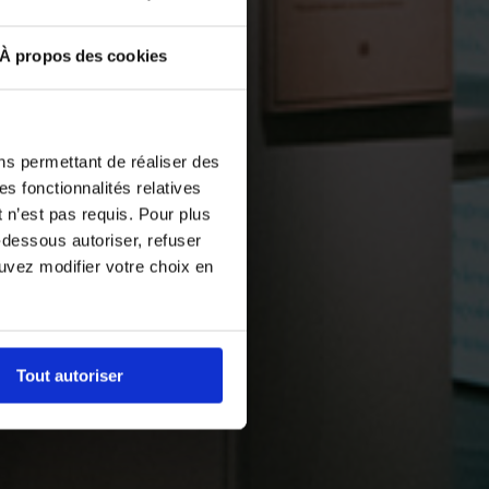
À propos des cookies
ns permettant de réaliser des
es fonctionnalités relatives
 n’est pas requis. Pour plus
-dessous autoriser, refuser
ouvez modifier votre choix en
Tout autoriser