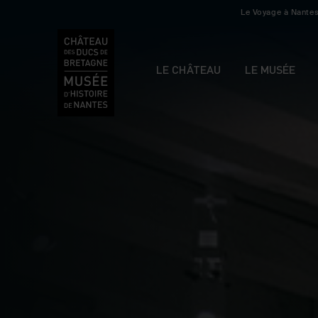
Le Voyage à Nante
LE CHÂTEAU
LE MUSÉE