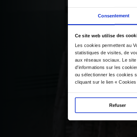
Consentement
Ce site web utilise des cook
Les cookies permettent au Vo
statistiques de visites, de vo
aux réseaux sociaux. Le site
d’informations sur les cookie
ou sélectionner les cookies s
cliquant sur le lien « Cookie
Refuser