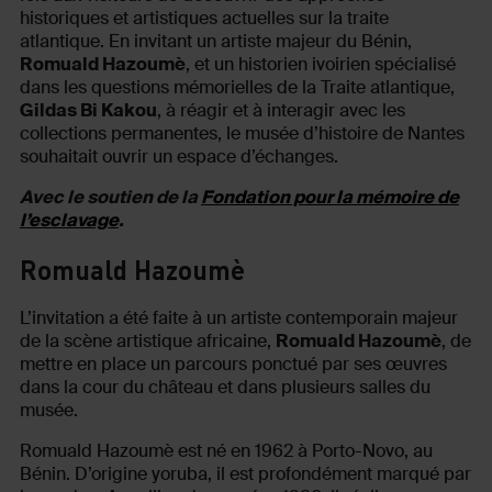
historiques et artistiques actuelles sur la traite
atlantique. En invitant un artiste majeur du Bénin,
Romuald Hazoumè
, et un historien ivoirien spécialisé
dans les questions mémorielles de la Traite atlantique,
Gildas Bi Kakou
, à réagir et à interagir avec les
collections permanentes, le musée d’histoire de Nantes
souhaitait ouvrir un espace d’échanges.
Avec le soutien de la
Fondation pour la mémoire de
l’esclavage
.
Romuald Hazoumè
L’invitation a été faite à un artiste contemporain majeur
de la scène artistique africaine,
Romuald Hazoumè
, de
mettre en place un parcours ponctué par ses œuvres
dans la cour du château et dans plusieurs salles du
musée.
Romuald Hazoumè est né en 1962 à Porto-Novo, au
Bénin. D’origine yoruba, il est profondément marqué par