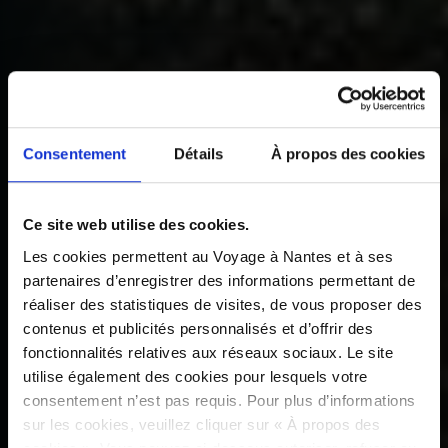
Consentement
Détails
À propos des cookies
Ce site web utilise des cookies.
Les cookies permettent au Voyage à Nantes et à ses
partenaires d’enregistrer des informations permettant de
réaliser des statistiques de visites, de vous proposer des
contenus et publicités personnalisés et d’offrir des
fonctionnalités relatives aux réseaux sociaux. Le site
utilise également des cookies pour lesquels votre
consentement n’est pas requis. Pour plus d’informations
sur les cookies, veuillez cliquer sur « À propos des