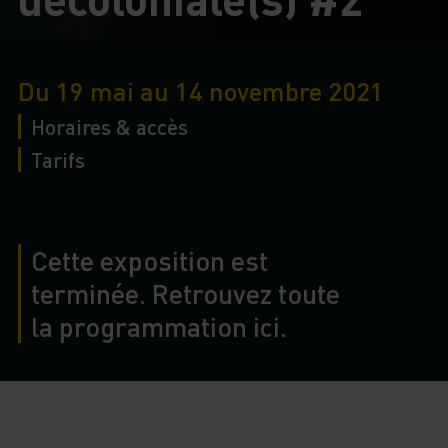
Du 19 mai au 14 novembre 2021
Horaires & accès
Tarifs
Cette exposition est
terminée. Retrouvez toute
la programmation ici.